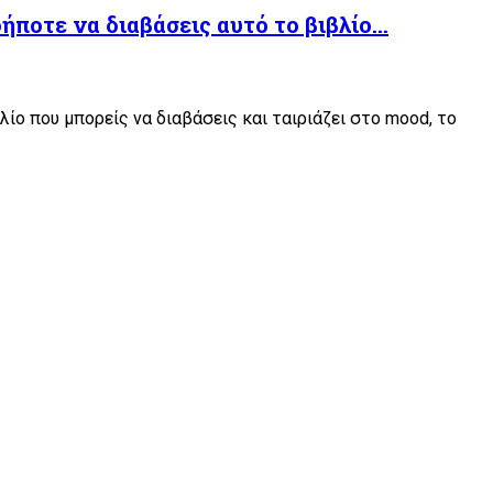
ποτε να διαβάσεις αυτό το βιβλίο…
λίο που μπορείς να διαβάσεις και ταιριάζει στο mood, το