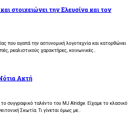
 και στοιχειώνει την Ελευσίνα και τον
φέας που αγαπά την αστυνομική λογοτεχνία και κατορθώνει
πές, ρεαλιστικούς χαρακτήρες, κοινωνικές...
Νότια Ακτή
το συγγραφικό ταλέντο του MJ Alridge. Είχαμε το κλασικό
ειτονική Σκωτία. Τι γίνεται όμως με...