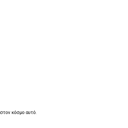
 στον κόσμο αυτό.