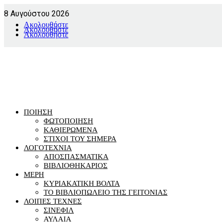
8 Αυγούστου 2026
Ακολουθήστε
Ακολουθήστε
Ακολουθήστε
ΠΟΙΗΣΗ
ΦΩΤΟΠΟΙΗΣΗ
ΚΑΘΙΕΡΩΜΕΝΑ
ΣΤΙΧΟΙ ΤΟΥ ΣΗΜΕΡΑ
ΛΟΓΟΤΕΧΝΙΑ
ΑΠΟΣΠΑΣΜΑΤΙΚΑ
ΒΙΒΛΙΟΘΗΚΑΡΙΟΣ
ΜΕΡΗ
ΚΥΡΙΑΚΑΤΙΚΗ ΒΟΛΤΑ
ΤΟ ΒΙΒΛΙΟΠΩΛΕΙΟ ΤΗΣ ΓΕΙΤΟΝΙΑΣ
ΛΟΙΠΕΣ ΤΕΧΝΕΣ
ΣΙΝΕΦΙΛ
ΑΥΛΑΙΑ