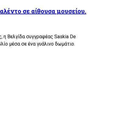
αλέντο σε αίθουσα μουσείου.
, η Βελγίδα συγγραφέας Saskia De
λίο μέσα σε ένα γυάλινο δωμάτιο.