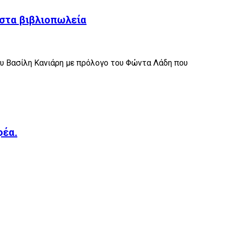
στα βιβλιοπωλεία
ου Βασίλη Κανιάρη με πρόλογο του Φώντα Λάδη που
φέα.