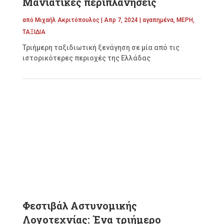
Μανιάτικες περιπλανήσεις
από
Μιχαήλ Ακριτόπουλος
|
Απρ 7, 2024
|
αγαπημένα
,
ΜΕΡΗ
,
ΤΑΞΙΔΙΑ
Τριήμερη ταξιδιωτική ξενάγηση σε μία από τις
ιστορικότερες περιοχές της Ελλάδας
Φεστιβάλ Αστυνομικής
Λογοτεχνίας: Ένα τριήμερο