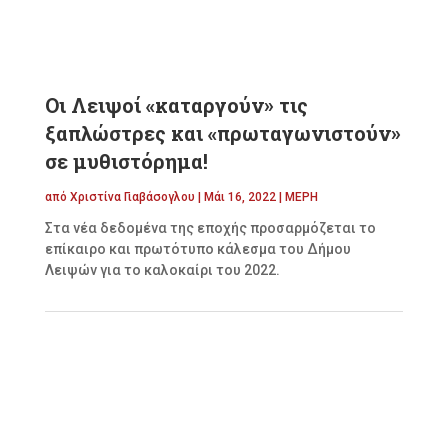
Οι Λειψοί «καταργούν» τις
ξαπλώστρες και «πρωταγωνιστούν»
σε μυθιστόρημα!
από
Χριστίνα Γιαβάσογλου
|
Μάι 16, 2022
|
ΜΕΡΗ
Στα νέα δεδομένα της εποχής προσαρμόζεται το
επίκαιρο και πρωτότυπο κάλεσμα του Δήμου
Λειψών για το καλοκαίρι του 2022.