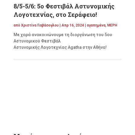
8/5-5/6: 5ο Φεστιβάλ Αστυνομικής
Λογοτεχνίας, στο Σεράφειο!
από
Χριστίνα Γιαβάσογλου
|
Απρ 16, 2024
|
αγαπημένα
,
ΜΕΡΗ
Με χαρά ανακοινώνουμε τη διοργάνωση του 5ου
Αστυνομικού Φεστιβάλ
Αστυνομικής Λογοτεχνίας Agatha στην Αθήνα!