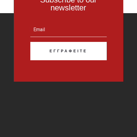
newsletter
ΕΓΓΡΑΦΕΊΤΕ