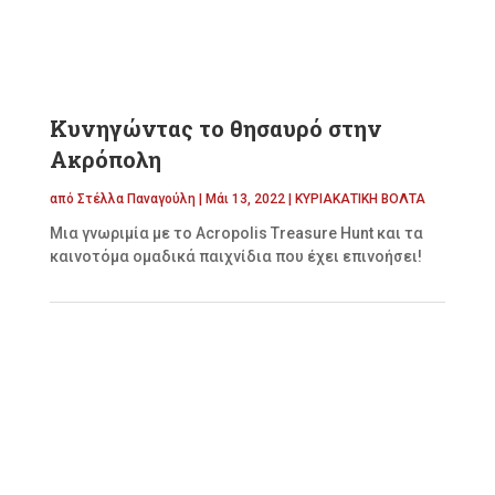
Κυνηγώντας το θησαυρό στην
Ακρόπολη
από
Στέλλα Παναγούλη
|
Μάι 13, 2022
|
ΚΥΡΙΑΚΑΤΙΚΗ ΒΟΛΤΑ
Μια γνωριμία με το Acropolis Treasure Hunt και τα
καινοτόμα ομαδικά παιχνίδια που έχει επινοήσει!