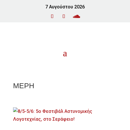
7 Αυγούστου 2026
ΜΕΡΗ