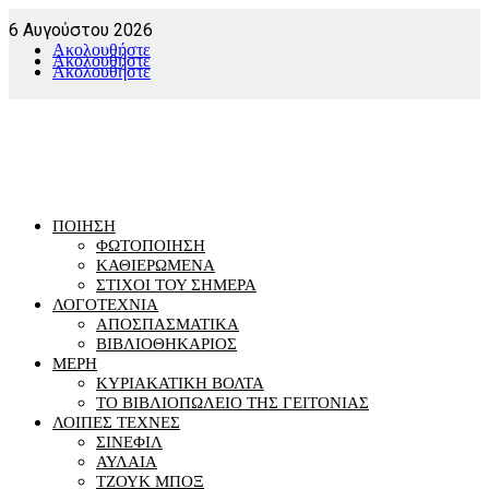
6 Αυγούστου 2026
Ακολουθήστε
Ακολουθήστε
Ακολουθήστε
ΠΟΙΗΣΗ
ΦΩΤΟΠΟΙΗΣΗ
ΚΑΘΙΕΡΩΜΕΝΑ
ΣΤΙΧΟΙ ΤΟΥ ΣΗΜΕΡΑ
ΛΟΓΟΤΕΧΝΙΑ
ΑΠΟΣΠΑΣΜΑΤΙΚΑ
ΒΙΒΛΙΟΘΗΚΑΡΙΟΣ
ΜΕΡΗ
ΚΥΡΙΑΚΑΤΙΚΗ ΒΟΛΤΑ
ΤΟ ΒΙΒΛΙΟΠΩΛΕΙΟ ΤΗΣ ΓΕΙΤΟΝΙΑΣ
ΛΟΙΠΕΣ ΤΕΧΝΕΣ
ΣΙΝΕΦΙΛ
ΑΥΛΑΙΑ
ΤΖΟΥΚ ΜΠΟΞ