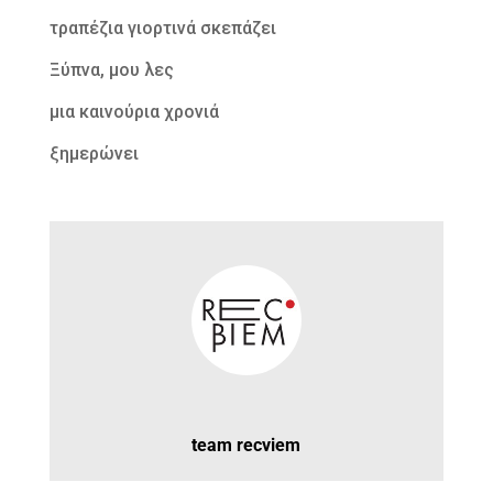
τραπέζια γιορτινά σκεπάζει
Ξύπνα, μου λες
μια καινούρια χρονιά
ξημερώνει
team recviem