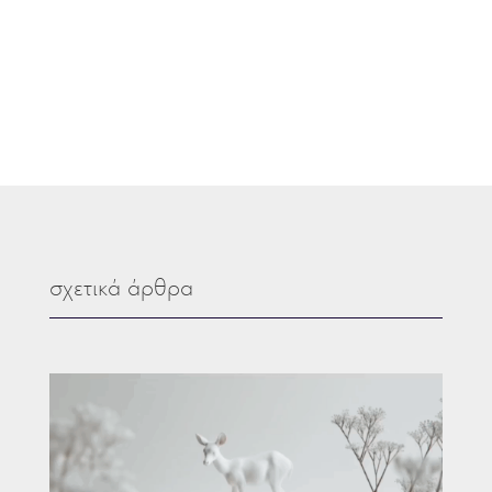
σχετικά άρθρα