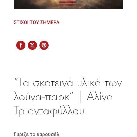
ΣΤΙΧΟΙ ΤΟΥ ΣΗΜΕΡΑ
“Τα σκοτεινά υλικά των
λούνα-παρκ” | Αλίνα
Τριανταφύλλου
Γύριζε το καρουσέλ