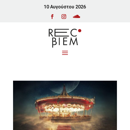
10 Αυγούστου 2026