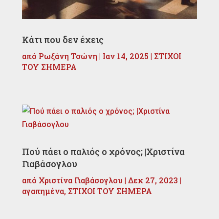
Κάτι που δεν έχεις
από
Ρωξάνη Τσώνη
|
Ιαν 14, 2025
|
ΣΤΙΧΟΙ
ΤΟΥ ΣΗΜΕΡΑ
Πού πάει ο παλιός ο χρόνος; |Χριστίνα
Γιαβάσογλου
από
Χριστίνα Γιαβάσογλου
|
Δεκ 27, 2023
|
αγαπημένα
,
ΣΤΙΧΟΙ ΤΟΥ ΣΗΜΕΡΑ