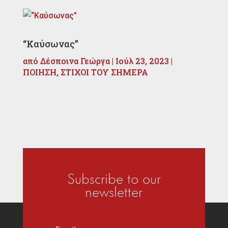
“Καύσωνας”
από
Δέσποινα Γεώργα
|
Ιούλ 23, 2023
|
ΠΟΙΗΣΗ
,
ΣΤΙΧΟΙ ΤΟΥ ΣΗΜΕΡΑ
Subscribe to our
newsletter