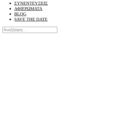
ΣΥΝΕΝΤΕΥΞΕΙΣ
ΑΦΙΕΡΩΜΑΤΑ
BLOG
SAVE THE DATE