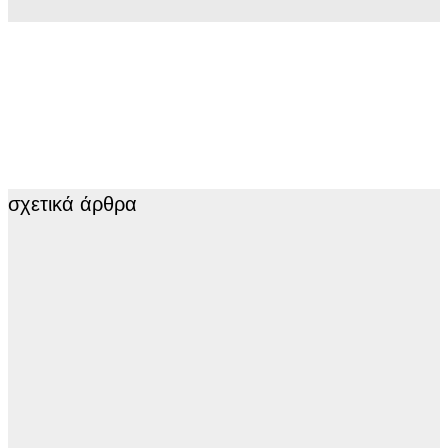
σχετικά άρθρα