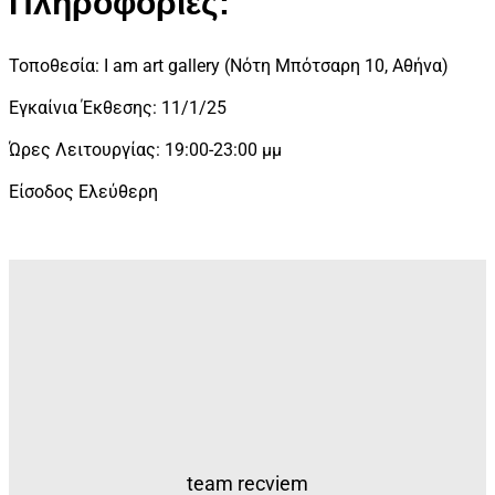
Πληροφορίες:
Τοποθεσία: I am art gallery (Νότη Μπότσαρη 10, Αθήνα)
Εγκαίνια Έκθεσης: 11/1/25
Ώρες Λειτουργίας: 19:00-23:00 μμ
Είσοδος Ελεύθερη
team recviem