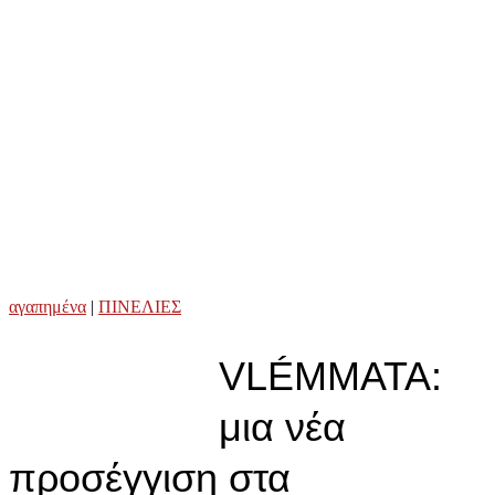
αγαπημένα
|
ΠΙΝΕΛΙΕΣ
VLÉMMATA:
μια νέα
προσέγγιση στα