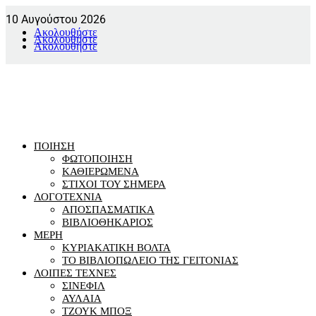
10 Αυγούστου 2026
Ακολουθήστε
Ακολουθήστε
Ακολουθήστε
ΠΟΙΗΣΗ
ΦΩΤΟΠΟΙΗΣΗ
ΚΑΘΙΕΡΩΜΕΝΑ
ΣΤΙΧΟΙ ΤΟΥ ΣΗΜΕΡΑ
ΛΟΓΟΤΕΧΝΙΑ
ΑΠΟΣΠΑΣΜΑΤΙΚΑ
ΒΙΒΛΙΟΘΗΚΑΡΙΟΣ
ΜΕΡΗ
ΚΥΡΙΑΚΑΤΙΚΗ ΒΟΛΤΑ
ΤΟ ΒΙΒΛΙΟΠΩΛΕΙΟ ΤΗΣ ΓΕΙΤΟΝΙΑΣ
ΛΟΙΠΕΣ ΤΕΧΝΕΣ
ΣΙΝΕΦΙΛ
ΑΥΛΑΙΑ
ΤΖΟΥΚ ΜΠΟΞ