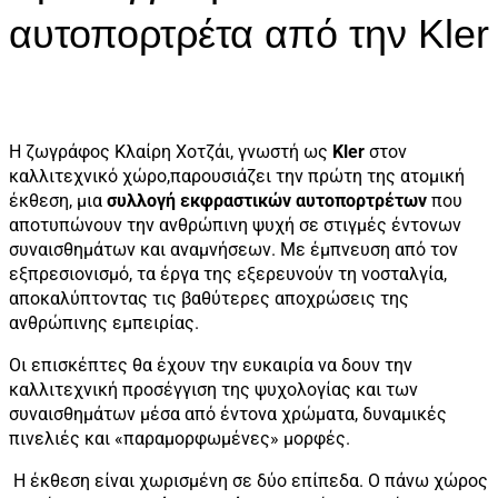
αυτοπορτρέτα από την Kler
Η ζωγράφος Κλαίρη Χοτζάι, γνωστή ως
Kler
στον
καλλιτεχνικό χώρο,παρουσιάζει την πρώτη της ατομική
έκθεση, μια
συλλογή εκφραστικών αυτοπορτρέτων
που
αποτυπώνουν την ανθρώπινη ψυχή σε στιγμές έντονων
συναισθημάτων και αναμνήσεων. Με έμπνευση από τον
εξπρεσιονισμό, τα έργα της εξερευνούν τη νοσταλγία,
αποκαλύπτοντας τις βαθύτερες αποχρώσεις της
ανθρώπινης εμπειρίας.
Οι επισκέπτες θα έχουν την ευκαιρία να δουν την
καλλιτεχνική προσέγγιση της ψυχολογίας και των
συναισθημάτων μέσα από έντονα χρώματα, δυναμικές
πινελιές και «παραμορφωμένες» μορφές.
Η έκθεση είναι χωρισμένη σε δύο επίπεδα. Ο πάνω χώρος