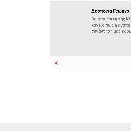
Δέσποινα Γεώργα
Ως απόφοιτη της Κλ
κανείς πως η αγάπη
συνάντηση μας εδώ