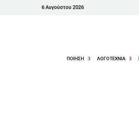
6 Αυγούστου 2026
ΠΟΙΗΣΗ
ΛΟΓΟΤΕΧΝΙΑ