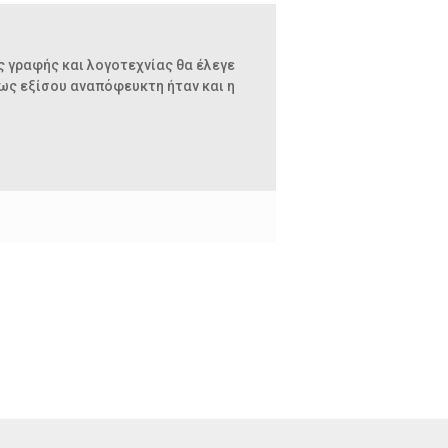
ς γραφής και λογοτεχνίας θα έλεγε
πως εξίσου αναπόφευκτη ήταν και η