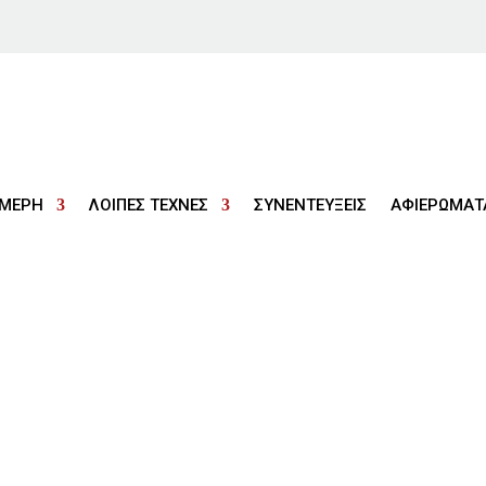
ΜΕΡΗ
ΛΟΙΠΕΣ ΤΕΧΝΕΣ
ΣΥΝΕΝΤΕΥΞΕΙΣ
ΑΦΙΕΡΩΜΑΤ