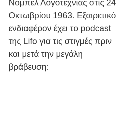
Νόμπελ Λογοτεχνίας στις 24
Οκτωβρίου 1963. Εξαιρετικό
ενδιαφέρον έχει το podcast
της Lifo για τις στιγμές πριν
και μετά την μεγάλη
βράβευση: