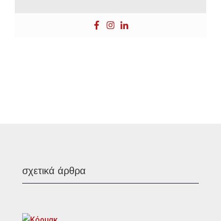
σχετικά άρθρα