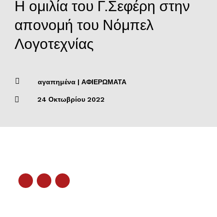
Η ομιλία του Γ.Σεφέρη στην
απονομή του Νόμπελ
Λογοτεχνίας

αγαπημένα
|
ΑΦΙΕΡΩΜΑΤΑ

24 Οκτωβρίου 2022