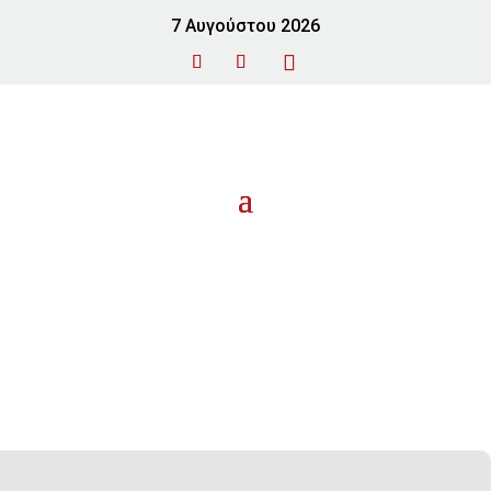
7 Αυγούστου 2026