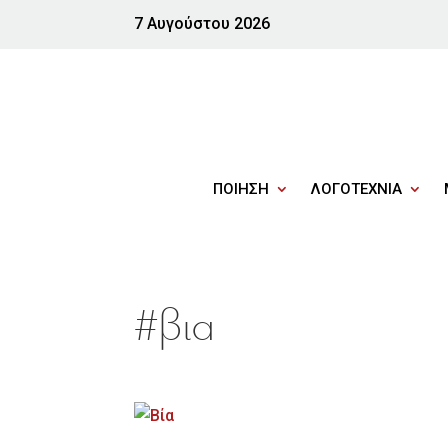
7 Αυγούστου 2026
ΠΟΙΗΣΗ
ΛΟΓΟΤΕΧΝΙΑ
#βια