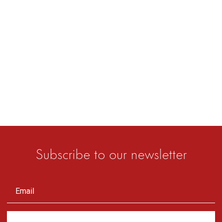
Subscribe to our newsletter