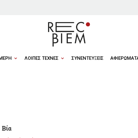
ΜΕΡΗ
ΛΟΙΠΕΣ ΤΕΧΝΕΣ
ΣΥΝΕΝΤΕΥΞΕΙΣ
ΑΦΙΕΡΩΜΑΤ
Βία