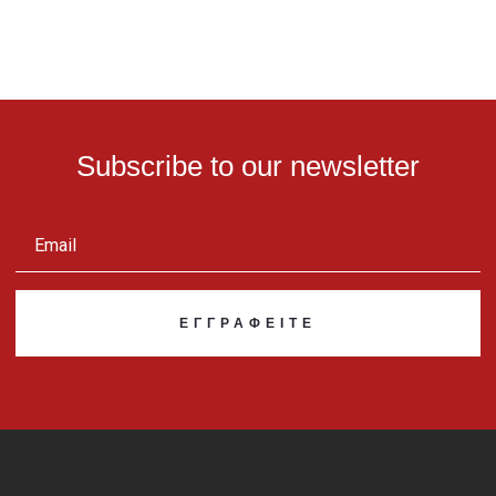
Subscribe to our newsletter
ΕΓΓΡΑΦΕΊΤΕ