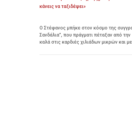
Ο Στέφανος μπήκε στον κόσμο της συγγρ
Σανδάλια”, που πράγματι πέταξαν από την
καλά στις καρδιές χιλιάδων μικρών και 