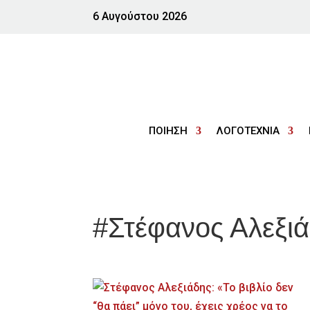
6 Αυγούστου 2026
ΠΟΙΗΣΗ
ΛΟΓΟΤΕΧΝΙΑ
#Στέφανος Αλεξι