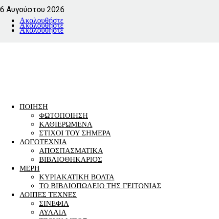
6 Αυγούστου 2026
Ακολουθήστε
Ακολουθήστε
Ακολουθήστε
ΠΟΙΗΣΗ
ΦΩΤΟΠΟΙΗΣΗ
ΚΑΘΙΕΡΩΜΕΝΑ
ΣΤΙΧΟΙ ΤΟΥ ΣΗΜΕΡΑ
ΛΟΓΟΤΕΧΝΙΑ
ΑΠΟΣΠΑΣΜΑΤΙΚΑ
ΒΙΒΛΙΟΘΗΚΑΡΙΟΣ
ΜΕΡΗ
ΚΥΡΙΑΚΑΤΙΚΗ ΒΟΛΤΑ
ΤΟ ΒΙΒΛΙΟΠΩΛΕΙΟ ΤΗΣ ΓΕΙΤΟΝΙΑΣ
ΛΟΙΠΕΣ ΤΕΧΝΕΣ
ΣΙΝΕΦΙΛ
ΑΥΛΑΙΑ