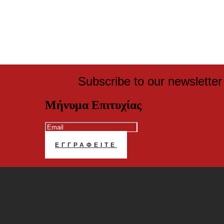
Subscribe to our newsletter
Μήνυμα Επιτυχίας
ΕΓΓΡΑΦΕΊΤΕ