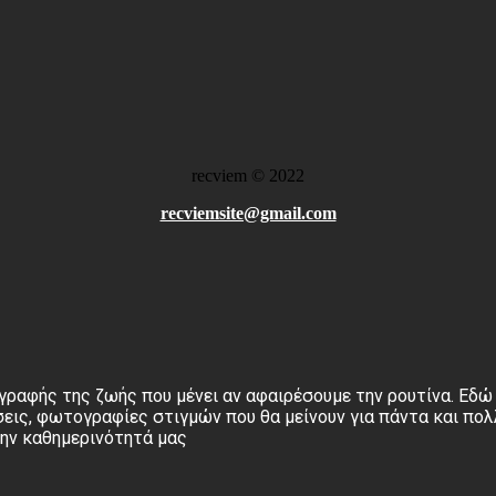
recviem
©
2022
recviemsite@gmail.com
γραφής της ζωής που μένει αν αφαιρέσουμε την ρουτίνα. Εδώ 
εις, φωτογραφίες στιγμών που θα μείνουν για πάντα και πολ
την καθημερινότητά μας