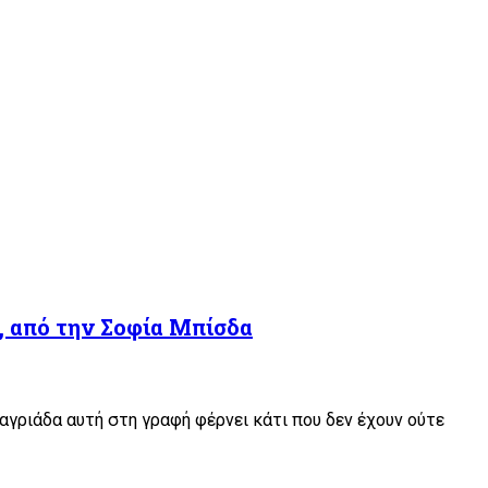
η, από την Σοφία Μπίσδα
 αγριάδα αυτή στη γραφή φέρνει κάτι που δεν έχουν ούτε