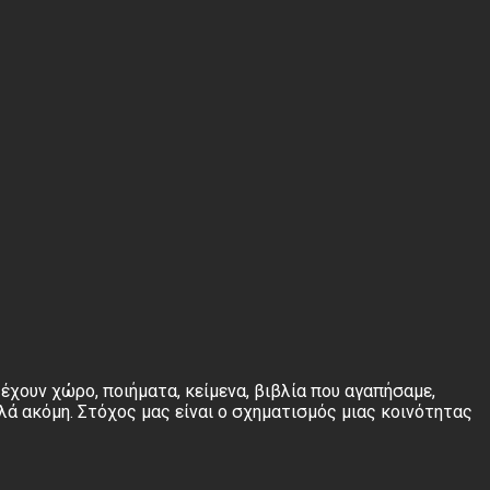
έχουν χώρο, ποιήματα, κείμενα, βιβλία που αγαπήσαμε,
λά ακόμη. Στόχος μας είναι ο σχηματισμός μιας κοινότητας