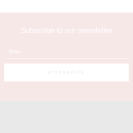
Subscribe to our newsletter
ΕΓΓΡΑΦΕΊΤΕ