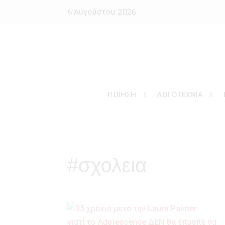
6 Αυγούστου 2026
ΠΟΙΗΣΗ
ΛΟΓΟΤΕΧΝΙΑ
#σχολεια