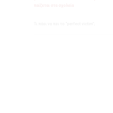
Τι πάει να πει το “perfect victim”;