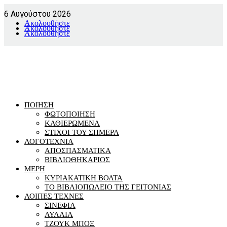
6 Αυγούστου 2026
Ακολουθήστε
Ακολουθήστε
Ακολουθήστε
ΠΟΙΗΣΗ
ΦΩΤΟΠΟΙΗΣΗ
ΚΑΘΙΕΡΩΜΕΝΑ
ΣΤΙΧΟΙ ΤΟΥ ΣΗΜΕΡΑ
ΛΟΓΟΤΕΧΝΙΑ
ΑΠΟΣΠΑΣΜΑΤΙΚΑ
ΒΙΒΛΙΟΘΗΚΑΡΙΟΣ
ΜΕΡΗ
ΚΥΡΙΑΚΑΤΙΚΗ ΒΟΛΤΑ
ΤΟ ΒΙΒΛΙΟΠΩΛΕΙΟ ΤΗΣ ΓΕΙΤΟΝΙΑΣ
ΛΟΙΠΕΣ ΤΕΧΝΕΣ
ΣΙΝΕΦΙΛ
ΑΥΛΑΙΑ
ΤΖΟΥΚ ΜΠΟΞ