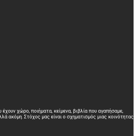
 έχουν χώρο, ποιήματα, κείμενα, βιβλία που αγαπήσαμε,
λλά ακόμη. Στόχος μας είναι ο σχηματισμός μιας κοινότητας