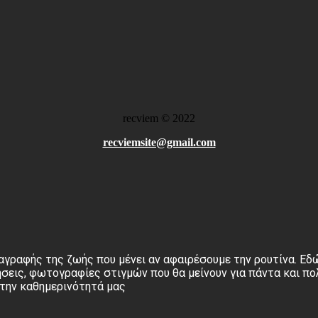
recviem
©
2022
recviemsite@gmail.com
αγραφής της ζωής που μένει αν αφαιρέσουμε την ρουτίνα. Εδώ
σεις, φωτογραφίες στιγμών που θα μείνουν για πάντα και πο
στην καθημερινότητά μας