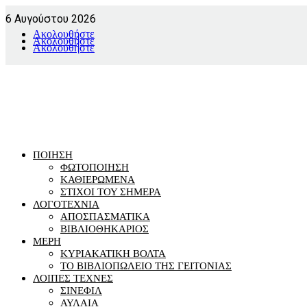
6 Αυγούστου 2026
Ακολουθήστε
Ακολουθήστε
Ακολουθήστε
ΠΟΙΗΣΗ
ΦΩΤΟΠΟΙΗΣΗ
ΚΑΘΙΕΡΩΜΕΝΑ
ΣΤΙΧΟΙ ΤΟΥ ΣΗΜΕΡΑ
ΛΟΓΟΤΕΧΝΙΑ
ΑΠΟΣΠΑΣΜΑΤΙΚΑ
ΒΙΒΛΙΟΘΗΚΑΡΙΟΣ
ΜΕΡΗ
ΚΥΡΙΑΚΑΤΙΚΗ ΒΟΛΤΑ
ΤΟ ΒΙΒΛΙΟΠΩΛΕΙΟ ΤΗΣ ΓΕΙΤΟΝΙΑΣ
ΛΟΙΠΕΣ ΤΕΧΝΕΣ
ΣΙΝΕΦΙΛ
ΑΥΛΑΙΑ