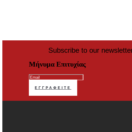
Subscribe to our newslette
Μήνυμα Επιτυχίας
ΕΓΓΡΑΦΕΊΤΕ