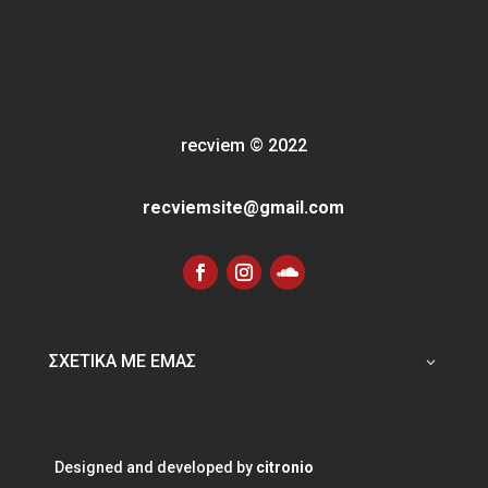
recviem
©
2022
recviemsite@gmail.com
ΣΧΕΤΙΚΑ ΜΕ ΕΜΑΣ
Designed and developed by
citronio