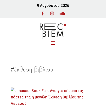
9 Αυγούστου 2026
#έκθεση βιβλίου