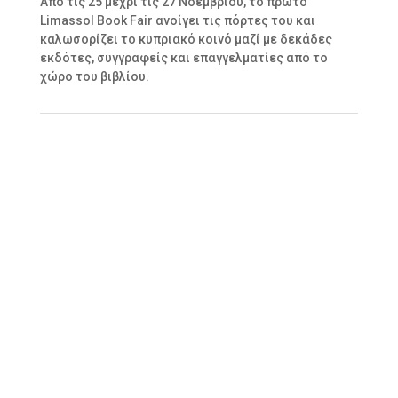
Από τις 25 μέχρι τις 27 Νοεμβρίου, το πρώτο
Limassol Book Fair ανοίγει τις πόρτες του και
καλωσορίζει το κυπριακό κοινό μαζί με δεκάδες
εκδότες, συγγραφείς και επαγγελματίες από το
χώρο του βιβλίου.