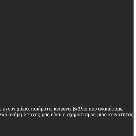
 έχουν χώρο, ποιήματα, κείμενα, βιβλία που αγαπήσαμε,
λλά ακόμη. Στόχος μας είναι ο σχηματισμός μιας κοινότητας