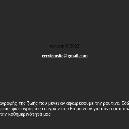
recviem
©
2022
recviemsite@gmail.com
αγραφής της ζωής που μένει αν αφαιρέσουμε την ρουτίνα. Εδώ
σεις, φωτογραφίες στιγμών που θα μείνουν για πάντα και πο
στην καθημερινότητά μας