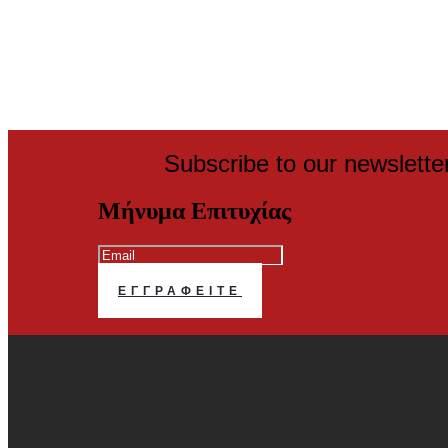
Subscribe to our newslette
Μήνυμα Επιτυχίας
ΕΓΓΡΑΦΕΊΤΕ