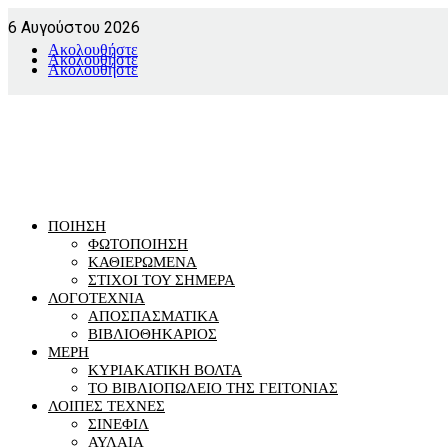
6 Αυγούστου 2026
Ακολουθήστε
Ακολουθήστε
Ακολουθήστε
ΠΟΙΗΣΗ
ΦΩΤΟΠΟΙΗΣΗ
ΚΑΘΙΕΡΩΜΕΝΑ
ΣΤΙΧΟΙ ΤΟΥ ΣΗΜΕΡΑ
ΛΟΓΟΤΕΧΝΙΑ
ΑΠΟΣΠΑΣΜΑΤΙΚΑ
ΒΙΒΛΙΟΘΗΚΑΡΙΟΣ
ΜΕΡΗ
ΚΥΡΙΑΚΑΤΙΚΗ ΒΟΛΤΑ
ΤΟ ΒΙΒΛΙΟΠΩΛΕΙΟ ΤΗΣ ΓΕΙΤΟΝΙΑΣ
ΛΟΙΠΕΣ ΤΕΧΝΕΣ
ΣΙΝΕΦΙΛ
ΑΥΛΑΙΑ