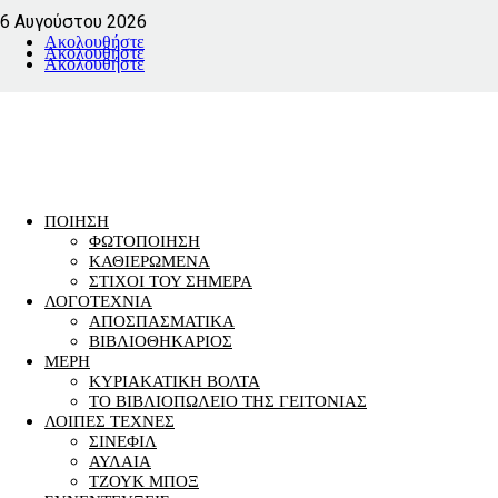
6 Αυγούστου 2026
Ακολουθήστε
Ακολουθήστε
Ακολουθήστε
ΠΟΙΗΣΗ
ΦΩΤΟΠΟΙΗΣΗ
ΚΑΘΙΕΡΩΜΕΝΑ
ΣΤΙΧΟΙ ΤΟΥ ΣΗΜΕΡΑ
ΛΟΓΟΤΕΧΝΙΑ
ΑΠΟΣΠΑΣΜΑΤΙΚΑ
ΒΙΒΛΙΟΘΗΚΑΡΙΟΣ
ΜΕΡΗ
ΚΥΡΙΑΚΑΤΙΚΗ ΒΟΛΤΑ
ΤΟ ΒΙΒΛΙΟΠΩΛΕΙΟ ΤΗΣ ΓΕΙΤΟΝΙΑΣ
ΛΟΙΠΕΣ ΤΕΧΝΕΣ
ΣΙΝΕΦΙΛ
ΑΥΛΑΙΑ
ΤΖΟΥΚ ΜΠΟΞ