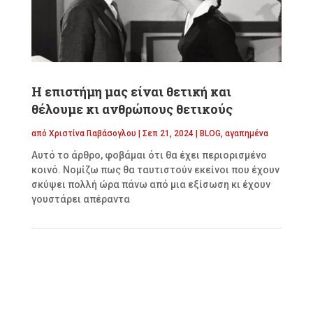
Η επιστήμη μας είναι θετική και
θέλουμε κι ανθρώπους θετικούς
από
Χριστίνα Γιαβάσογλου
|
Σεπ 21, 2024
|
BLOG
,
αγαπημένα
Αυτό το άρθρο, φοβάμαι ότι θα έχει περιορισμένο
κοινό. Νομίζω πως θα ταυτιστούν εκείνοι που έχουν
σκύψει πολλή ώρα πάνω από μια εξίσωση κι έχουν
γουστάρει απέραντα