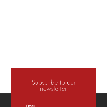
Subscribe to our
newsletter