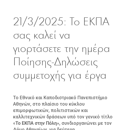
21/3/2025: Το ΕΚΠΑ
σας καλεί να
γιορτάσετε την ημέρα
Ποίησης-Δηλώσεις
συμμετοχής για έργα
Το Εθνικό και Καποδιστριακό Πανεπιστήμιο
Αθηνών, στο πλαίσιο του κύκλου
επιμορφωτικών, πολιτιστικών και
καλλιτεχνικών δράσεων υπό τον γενικό τίτλο
«
Το ΕΚΠΑ στην Πόλη»
, συνδιοργανώνει με τον
Δήμο Αθηναίων, για δεύτερη