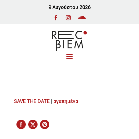
9 Αυγούστου 2026
SAVE THE DATE
|
αγαπημένα