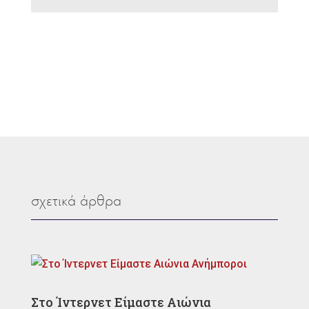
σχετικά άρθρα
Στο Ίντερνετ Είμαστε Αιώνια