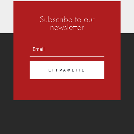
Subscribe to our
newsletter
ΕΓΓΡΑΦΕΊΤΕ