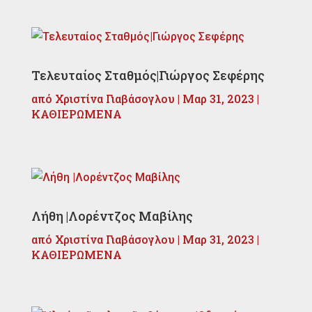
Τελευταίος Σταθμός|Γιώργος Σεφέρης
από
Χριστίνα Γιαβάσογλου
|
Μαρ 31, 2023
|
ΚΑΘΙΕΡΩΜΕΝΑ
Λήθη |Λορέντζος Μαβίλης
από
Χριστίνα Γιαβάσογλου
|
Μαρ 31, 2023
|
ΚΑΘΙΕΡΩΜΕΝΑ