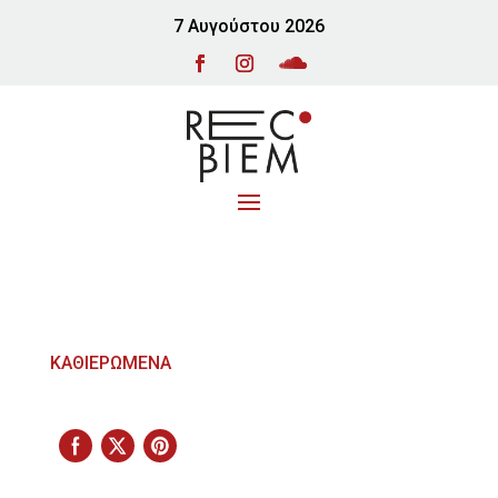
7 Αυγούστου 2026
ΚΑΘΙΕΡΩΜΕΝΑ