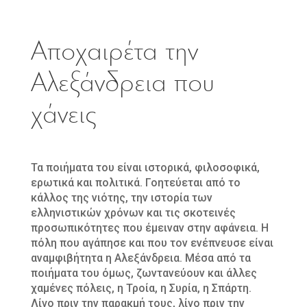
Αποχαιρέτα την
Αλεξάνδρεια που
χάνεις
Τα ποιήματα του είναι ιστορικά, φιλοσοφικά,
ερωτικά και πολιτικά. Γοητεύεται από το
κάλλος της νιότης, την ιστορία των
ελληνιστικών χρόνων και τις σκοτεινές
προσωπικότητες που έμειναν στην αφάνεια. Η
πόλη που αγάπησε και που τον ενέπνευσε είναι
αναμφιβήτητα η Αλεξάνδρεια. Μέσα από τα
ποιήματα του όμως, ζωντανεύουν και άλλες
χαμένες πόλεις, η Τροία, η Συρία, η Σπάρτη.
Λίγο πριν την παρακμή τους, λίγο πριν την