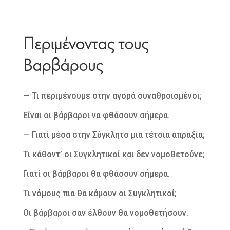
Περιμένοντας τους
B
αρβάρους
— Τι περιμένουμε στην αγορά συναθροισμένοι;
Είναι οι βάρβαροι να φθάσουν σήμερα.
— Γιατί μέσα στην Σύγκλητο μια τέτοια απραξία;
Τι κάθοντ’ οι Συγκλητικοί και δεν νομοθετούνε;
Γιατί οι βάρβαροι θα φθάσουν σήμερα.
Τι νόμους πια θα κάμουν οι Συγκλητικοί;
Οι βάρβαροι σαν έλθουν θα νομοθετήσουν.