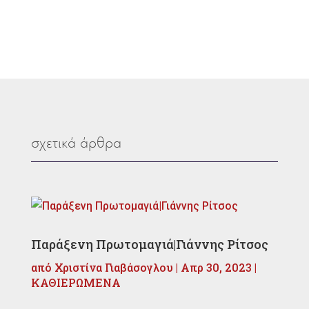
σχετικά άρθρα
Παράξενη Πρωτομαγιά|Γιάννης Ρίτσος
από
Χριστίνα Γιαβάσογλου
|
Απρ 30, 2023
|
ΚΑΘΙΕΡΩΜΕΝΑ