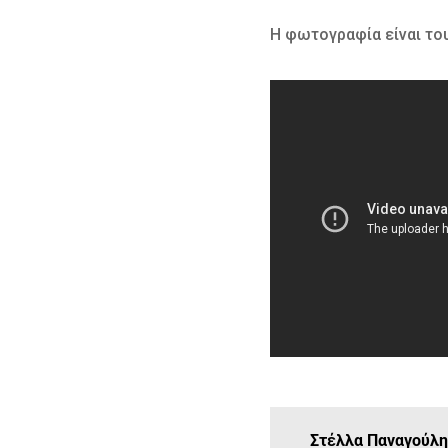
Η φωτογραφία είναι τ
Στέλλα Παναγούλ