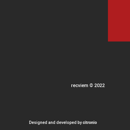
recviem
©
2022
Designed and developed by
citronio