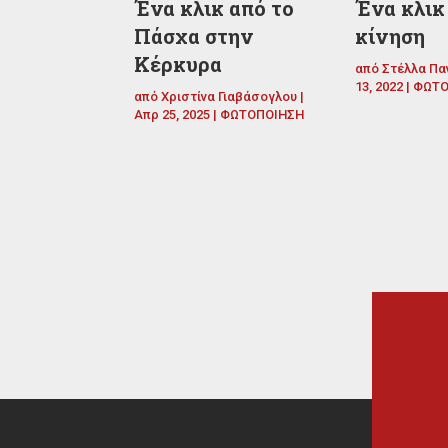
Ένα κλικ από το
Ένα κλικ
Πάσχα στην
κίνηση
Κέρκυρα
από
Στέλλα Πα
13, 2022
|
ΦΩΤΟ
από
Χριστίνα Γιαβάσογλου
|
Απρ 25, 2025
|
ΦΩΤΟΠΟΙΗΣΗ