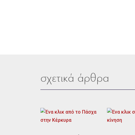
σχετικά άρθρα