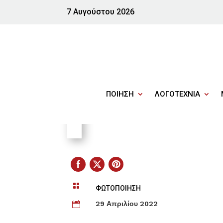
7 Αυγούστου 2026
ΠΟΙΗΣΗ
ΛΟΓΟΤΕΧΝΙΑ

ΦΩΤΟΠΟΙΗΣΗ
29 Απριλίου 2022
