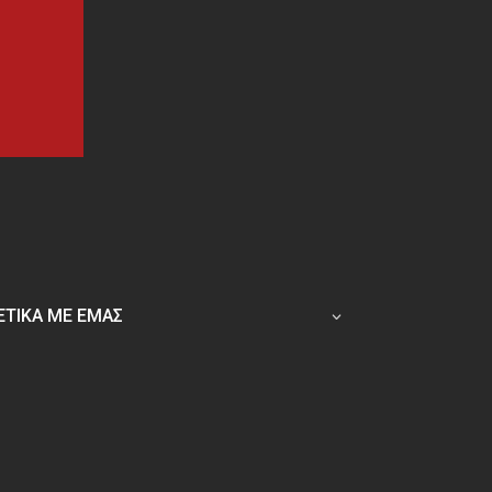
ΕΤΙΚΑ ΜΕ ΕΜΑΣ