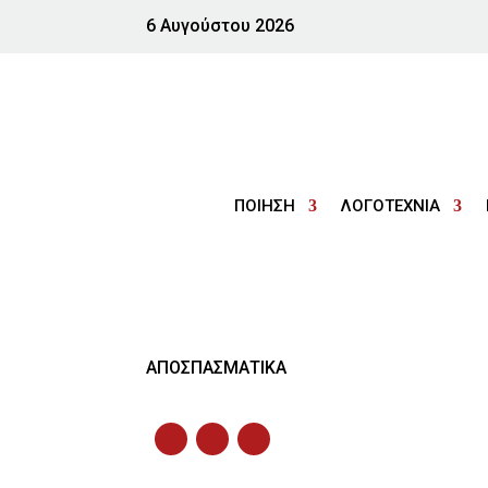
6 Αυγούστου 2026
ΠΟΙΗΣΗ
ΛΟΓΟΤΕΧΝΙΑ
ΑΠΟΣΠΑΣΜΑΤΙΚΑ