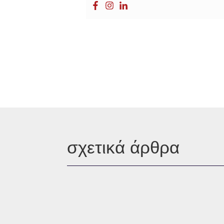
σχετικά άρθρα