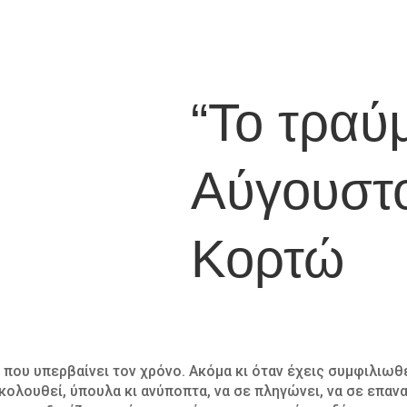
“Το τραύ
Αύγουστ
Κορτώ
 που υπερβαίνει τον χρόνο. Ακόμα κι όταν έχεις συμφιλιωθε
ξακολουθεί, ύπουλα κι ανύποπτα, να σε πληγώνει, να σε επα