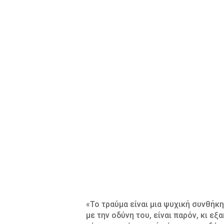
«Το τραύμα είναι μια ψυχική συνθήκη
με την οδύνη του, είναι παρόν, κι ε