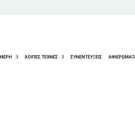
ΜΕΡΗ
ΛΟΙΠΕΣ ΤΕΧΝΕΣ
ΣΥΝΕΝΤΕΥΞΕΙΣ
ΑΦΙΕΡΩΜΑΤ