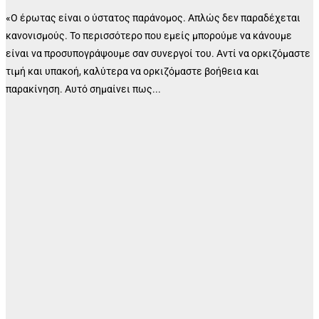
«Ο έρωτας είναι ο ύστατος παράνομος. Απλώς δεν παραδέχεται
κανονισμούς. Το περισσότερο που εμείς μπορούμε να κάνουμε
είναι να προσυπογράψουμε σαν συνεργοί του. Αντί να ορκιζόμαστε
τιμή και υπακοή, καλύτερα να ορκιζόμαστε βοήθεια και
παρακίνηση. Αυτό σημαίνει πως...