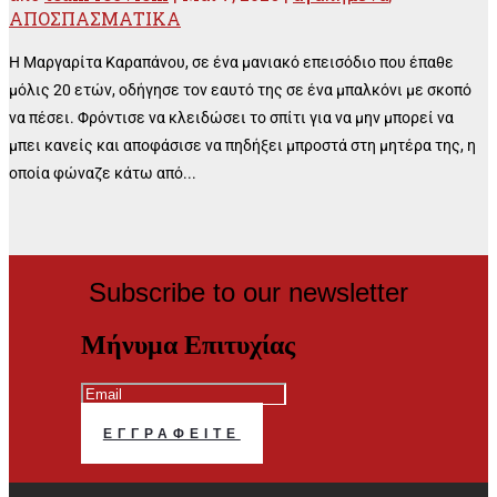
ΑΠΟΣΠΑΣΜΑΤΙΚΑ
Η Μαργαρίτα Καραπάνου, σε ένα μανιακό επεισόδιο που έπαθε
μόλις 20 ετών, οδήγησε τον εαυτό της σε ένα μπαλκόνι με σκοπό
να πέσει. Φρόντισε να κλειδώσει το σπίτι για να μην μπορεί να
μπει κανείς και αποφάσισε να πηδήξει μπροστά στη μητέρα της, η
οποία φώναζε κάτω από...
Subscribe to our newsletter
Μήνυμα Επιτυχίας
ΕΓΓΡΑΦΕΊΤΕ