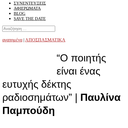
ΣΥΝΕΝΤΕΥΞΕΙΣ
ΑΦΙΕΡΩΜΑΤΑ
BLOG
SAVE THE DATE
αγαπημένα
|
ΑΠΟΣΠΑΣΜΑΤΙΚΑ
“Ο ποιητής
είναι ένας
ευτυχής δέκτης
ραδιοσημάτων” |
Παυλίνα
Παμπούδη