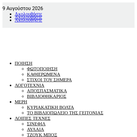
9 Αυγούστου 2026
Ακολουθήστε
Ακολουθήστε
Ακολουθήστε
ΠΟΙΗΣΗ
ΦΩΤΟΠΟΙΗΣΗ
ΚΑΘΙΕΡΩΜΕΝΑ
ΣΤΙΧΟΙ ΤΟΥ ΣΗΜΕΡΑ
ΛΟΓΟΤΕΧΝΙΑ
ΑΠΟΣΠΑΣΜΑΤΙΚΑ
ΒΙΒΛΙΟΘΗΚΑΡΙΟΣ
ΜΕΡΗ
ΚΥΡΙΑΚΑΤΙΚΗ ΒΟΛΤΑ
ΤΟ ΒΙΒΛΙΟΠΩΛΕΙΟ ΤΗΣ ΓΕΙΤΟΝΙΑΣ
ΛΟΙΠΕΣ ΤΕΧΝΕΣ
ΣΙΝΕΦΙΛ
ΑΥΛΑΙΑ
ΤΖΟΥΚ ΜΠΟΞ