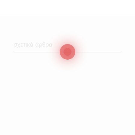
σχετικά άρθρα