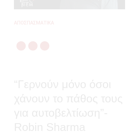
ΑΠΟΣΠΑΣΜΑΤΙΚΑ
“Γερνούν μόνο όσοι
χάνουν το πάθος τους
για αυτοβελτίωση”-
Robin Sharma