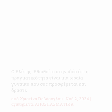
Ο.Ελύτης: Εθισθείτε στην ιδέα ότι η
πραγματικότητα είναι μια ωραία
γυναίκα που σας προσφέρεται και
δράστε
από
Χριστίνα Γιαβάσογλου
|
Νοέ 2, 2024
|
αγαπημένα
,
ΑΠΟΣΠΑΣΜΑΤΙΚΑ