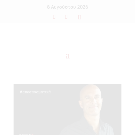
8 Αυγούστου 2026