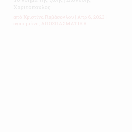
Χαριτόπουλος
από
Χριστίνα Γιαβάσογλου
|
Απρ 6, 2023
|
αγαπημένα
,
ΑΠΟΣΠΑΣΜΑΤΙΚΑ