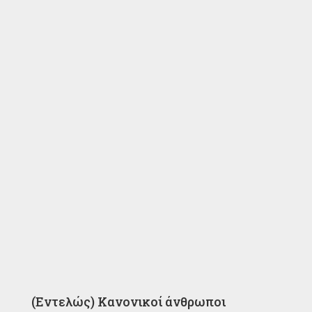
(Εντελώς) Κανονικοί άνθρωποι