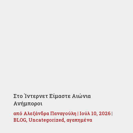
Στο Ίντερνετ Είμαστε Αιώνια
Ανήμποροι
από
Αλεξάνδρα Παναγούλη
|
Ιούλ 10, 2026
|
BLOG
,
Uncategorized
,
αγαπημένα