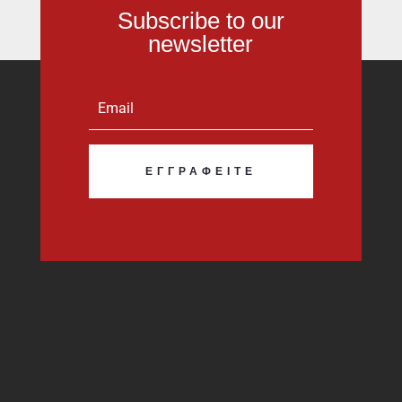
Subscribe to our
newsletter
ΕΓΓΡΑΦΕΊΤΕ