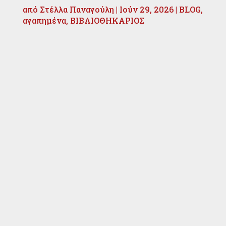
από
Στέλλα Παναγούλη
|
Ιούν 29, 2026
|
BLOG
,
αγαπημένα
,
ΒΙΒΛΙΟΘΗΚΑΡΙΟΣ