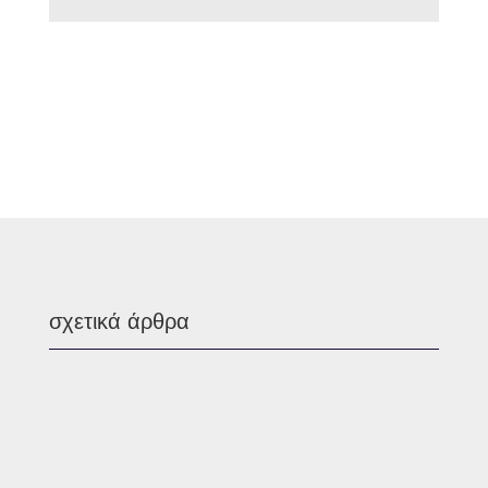
σχετικά άρθρα