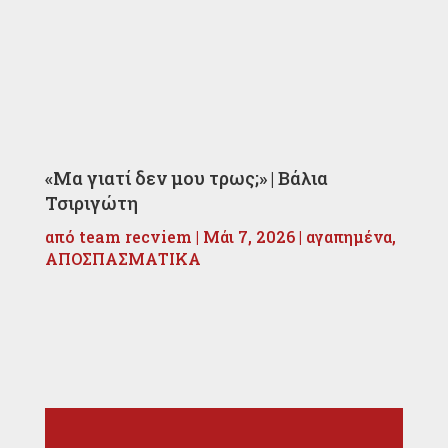
«Μα γιατί δεν μου τρως;» | Βάλια
Τσιριγώτη
από
team recviem
|
Μάι 7, 2026
|
αγαπημένα
,
ΑΠΟΣΠΑΣΜΑΤΙΚΑ