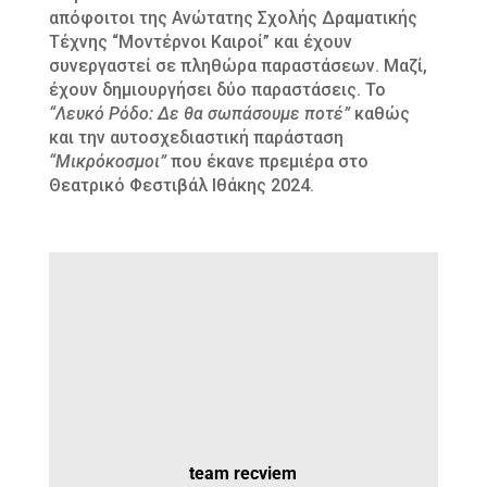
απόφοιτοι της Ανώτατης Σχολής Δραματικής
Τέχνης “Μοντέρνοι Καιροί” και έχουν
συνεργαστεί σε πληθώρα παραστάσεων. Μαζί,
έχουν δημιουργήσει δύο παραστάσεις. Το
“Λευκό Ρόδο: Δε θα σωπάσουμε ποτέ”
καθώς
και την αυτοσχεδιαστική παράσταση
“Μικρόκοσμοι”
που έκανε πρεμιέρα στο
Θεατρικό Φεστιβάλ Ιθάκης 2024.
team recviem