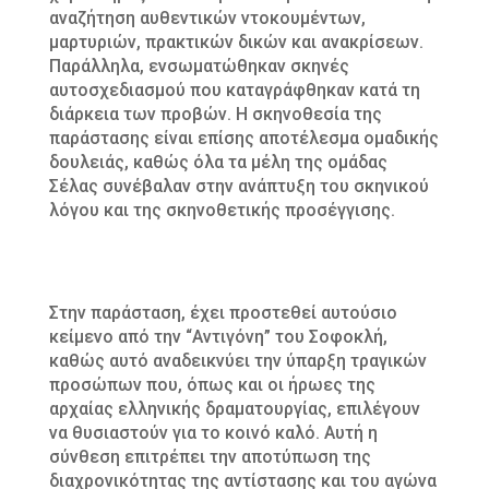
αναζήτηση αυθεντικών ντοκουμέντων,
μαρτυριών, πρακτικών δικών και ανακρίσεων.
Παράλληλα, ενσωματώθηκαν σκηνές
αυτοσχεδιασμού που καταγράφθηκαν κατά τη
διάρκεια των προβών. Η σκηνοθεσία της
παράστασης είναι επίσης αποτέλεσμα ομαδικής
δουλειάς, καθώς όλα τα μέλη της ομάδας
Σέλας συνέβαλαν στην ανάπτυξη του σκηνικού
λόγου και της σκηνοθετικής προσέγγισης.
Στην παράσταση, έχει προστεθεί αυτούσιο
κείμενο από την “Αντιγόνη” του Σοφοκλή,
καθώς αυτό αναδεικνύει την ύπαρξη τραγικών
προσώπων που, όπως και οι ήρωες της
αρχαίας ελληνικής δραματουργίας, επιλέγουν
να θυσιαστούν για το κοινό καλό. Αυτή η
σύνθεση επιτρέπει την αποτύπωση της
διαχρονικότητας της αντίστασης και του αγώνα