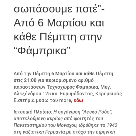
σωπάσουμε ποτέ”-
Από 6 Μαρτίου και
κάθε Πέμπτη στην
“Φάμπρικα”
Από την
Πέμπτη 6 Μαρτίου και κάθε Πέμπτη
στις 21:00
για περιορισμένο αριθμό
παραστάσεων
Τεχνοχώρος Φάμπρικα
, Μεγ.
Αλεξάνδρου 125 και Ευρυμέδοντος, Κεραμεικός
Εισιτήρια μέσω του more,
εδώ
.
Ιστορικό Πλαίσιο: Η οργάνωση “Λευκό Ρόδο”,
αποτελούμενη κυρίως από φοιτητές του
Πανεπιστημίου του Μονάχου, ιδρύθηκε το 1942
στη ναζιστική Γερμανία με στόχο την ειρηνική