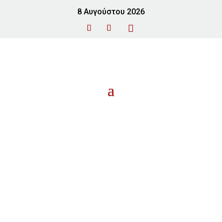
8 Αυγούστου 2026