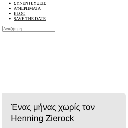
ΣΥΝΕΝΤΕΥΞΕΙΣ
ΑΦΙΕΡΩΜΑΤΑ
BLOG
SAVE THE DATE
Ένας μήνας χωρίς τον
Henning Zierock