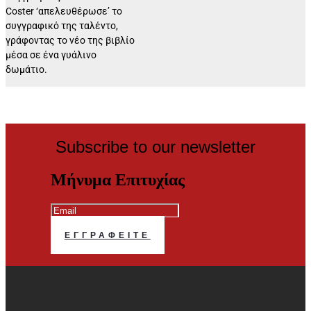
Coster ‘απελευθέρωσε’ το
συγγραφικό της ταλέντο,
γράφοντας το νέο της βιβλίο
μέσα σε ένα γυάλινο
δωμάτιο.
Subscribe to our newsletter
Μήνυμα Επιτυχίας
ΕΓΓΡΑΦΕΊΤΕ