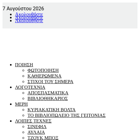
7 Αυγούστου 2026
Ακολουθήστε
Ακολουθήστε
Ακολουθήστε
ΠΟΙΗΣΗ
ΦΩΤΟΠΟΙΗΣΗ
ΚΑΘΙΕΡΩΜΕΝΑ
ΣΤΙΧΟΙ ΤΟΥ ΣΗΜΕΡΑ
ΛΟΓΟΤΕΧΝΙΑ
ΑΠΟΣΠΑΣΜΑΤΙΚΑ
ΒΙΒΛΙΟΘΗΚΑΡΙΟΣ
ΜΕΡΗ
ΚΥΡΙΑΚΑΤΙΚΗ ΒΟΛΤΑ
ΤΟ ΒΙΒΛΙΟΠΩΛΕΙΟ ΤΗΣ ΓΕΙΤΟΝΙΑΣ
ΛΟΙΠΕΣ ΤΕΧΝΕΣ
ΣΙΝΕΦΙΛ
ΑΥΛΑΙΑ
ΤΖΟΥΚ ΜΠΟΞ