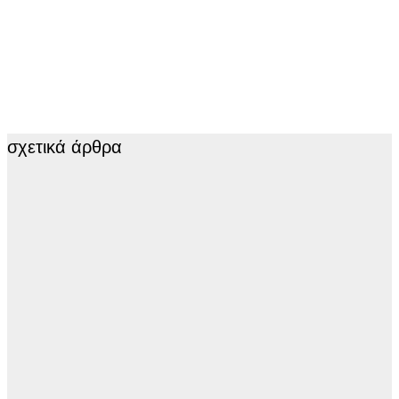
σχετικά άρθρα