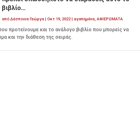
βιβλίο…
από
Δέσποινα Γεώργα
|
Οκτ 19, 2022
|
αγαπημένα
,
ΑΦΙΕΡΩΜΑΤΑ
σου προτείνουμε και το ανάλογο βιβλίο που μπορείς να
ύμα και την διάθεση της σειράς.