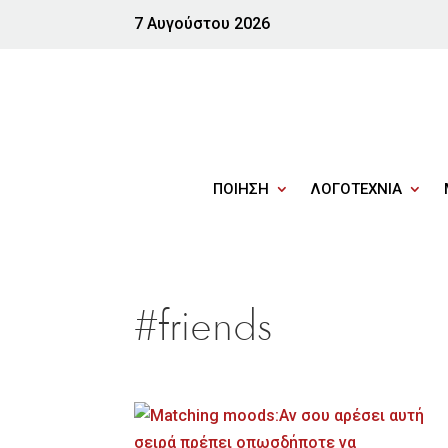
7 Αυγούστου 2026
ΠΟΙΗΣΗ
ΛΟΓΟΤΕΧΝΙΑ
#friends