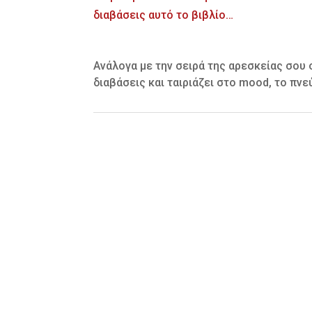
Ανάλογα με την σειρά της αρεσκείας σου 
διαβάσεις και ταιριάζει στο mood, το πνε