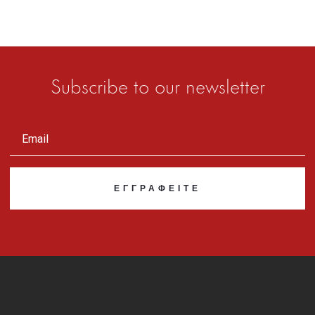
Subscribe to our newsletter
ΕΓΓΡΑΦΕΊΤΕ