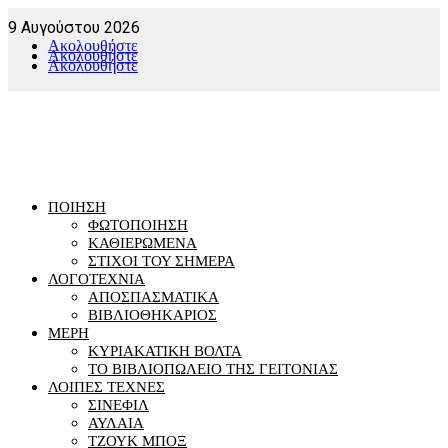
9 Αυγούστου 2026
Ακολουθήστε
Ακολουθήστε
Ακολουθήστε
ΠΟΙΗΣΗ
ΦΩΤΟΠΟΙΗΣΗ
ΚΑΘΙΕΡΩΜΕΝΑ
ΣΤΙΧΟΙ ΤΟΥ ΣΗΜΕΡΑ
ΛΟΓΟΤΕΧΝΙΑ
ΑΠΟΣΠΑΣΜΑΤΙΚΑ
ΒΙΒΛΙΟΘΗΚΑΡΙΟΣ
ΜΕΡΗ
ΚΥΡΙΑΚΑΤΙΚΗ ΒΟΛΤΑ
ΤΟ ΒΙΒΛΙΟΠΩΛΕΙΟ ΤΗΣ ΓΕΙΤΟΝΙΑΣ
ΛΟΙΠΕΣ ΤΕΧΝΕΣ
ΣΙΝΕΦΙΛ
ΑΥΛΑΙΑ
ΤΖΟΥΚ ΜΠΟΞ