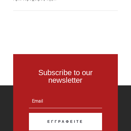
Subscribe to our
newsletter
ΕΓΓΡΑΦΕΊΤΕ