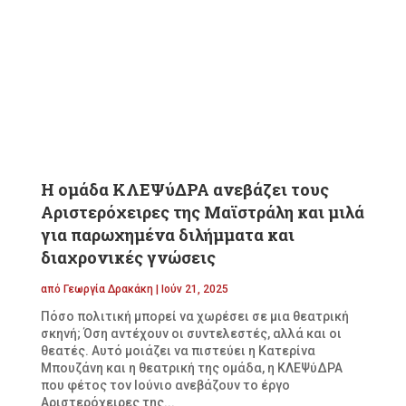
Η ομάδα ΚΛΕΨύΔΡΑ ανεβάζει τους
Αριστερόχειρες της Μαϊστράλη και μιλά
για παρωχημένα διλήμματα και
διαχρονικές γνώσεις
από
Γεωργία Δρακάκη
|
Ιούν 21, 2025
Πόσο πολιτική μπορεί να χωρέσει σε μια θεατρική
σκηνή; Όση αντέχουν οι συντελεστές, αλλά και οι
θεατές. Αυτό μοιάζει να πιστεύει η Κατερίνα
Μπουζάνη και η θεατρική της ομάδα, η ΚΛΕΨύΔΡΑ
που φέτος τον Ιούνιο ανεβάζουν το έργο
Αριστερόχειρες της...