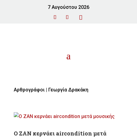
7 Αυγούστου 2026
Αρθρογράφοι |
Γεωργία Δρακάκη
Ο ZAN κερνάει aircondition μετά