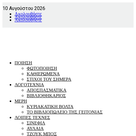
10 Αυγούστου 2026
Ακολουθήστε
Ακολουθήστε
Ακολουθήστε
ΠΟΙΗΣΗ
ΦΩΤΟΠΟΙΗΣΗ
ΚΑΘΙΕΡΩΜΕΝΑ
ΣΤΙΧΟΙ ΤΟΥ ΣΗΜΕΡΑ
ΛΟΓΟΤΕΧΝΙΑ
ΑΠΟΣΠΑΣΜΑΤΙΚΑ
ΒΙΒΛΙΟΘΗΚΑΡΙΟΣ
ΜΕΡΗ
ΚΥΡΙΑΚΑΤΙΚΗ ΒΟΛΤΑ
ΤΟ ΒΙΒΛΙΟΠΩΛΕΙΟ ΤΗΣ ΓΕΙΤΟΝΙΑΣ
ΛΟΙΠΕΣ ΤΕΧΝΕΣ
ΣΙΝΕΦΙΛ
ΑΥΛΑΙΑ
ΤΖΟΥΚ ΜΠΟΞ