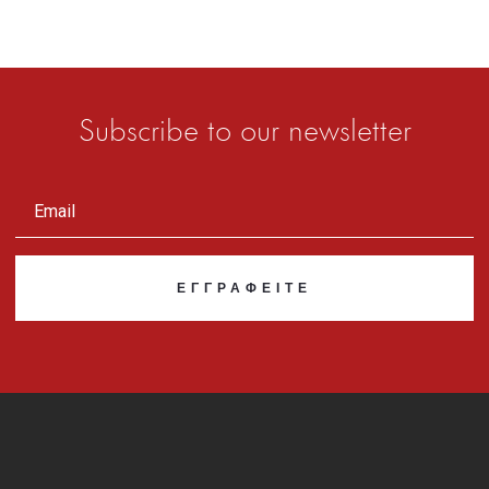
Subscribe to our newsletter
ΕΓΓΡΑΦΕΊΤΕ