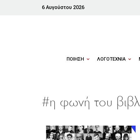
6 Αυγούστου 2026
ΠΟΙΗΣΗ
ΛΟΓΟΤΕΧΝΙΑ
#η φωνή του βιβλ