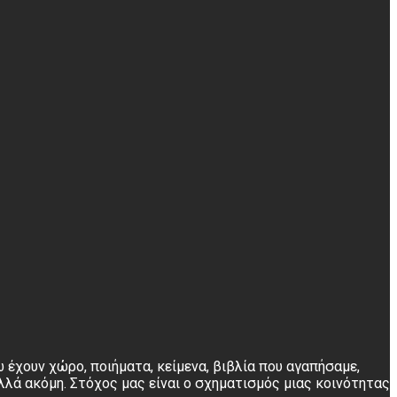
 έχουν χώρο, ποιήματα, κείμενα, βιβλία που αγαπήσαμε,
λλά ακόμη. Στόχος μας είναι ο σχηματισμός μιας κοινότητας