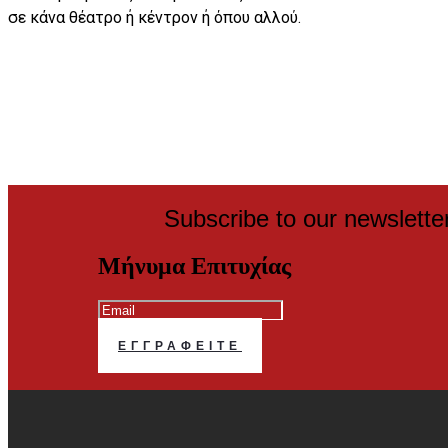
σε κάνα θέατρο ή κέντρον ή όπου αλλού.
Subscribe to our newslette
Μήνυμα Επιτυχίας
ΕΓΓΡΑΦΕΊΤΕ