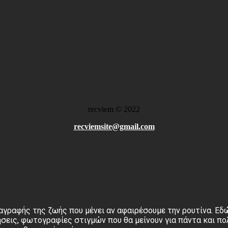
recviem
©
2022
recviemsite@gmail.com
αγραφής της ζωής που μένει αν αφαιρέσουμε την ρουτίνα. Εδώ
σεις, φωτογραφίες στιγμών που θα μείνουν για πάντα και πο