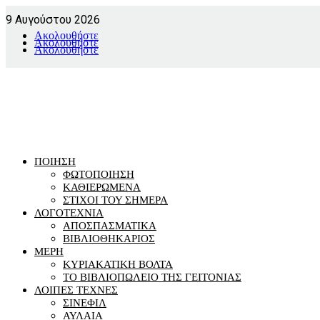
9 Αυγούστου 2026
Ακολουθήστε
Ακολουθήστε
Ακολουθήστε
ΠΟΙΗΣΗ
ΦΩΤΟΠΟΙΗΣΗ
ΚΑΘΙΕΡΩΜΕΝΑ
ΣΤΙΧΟΙ ΤΟΥ ΣΗΜΕΡΑ
ΛΟΓΟΤΕΧΝΙΑ
ΑΠΟΣΠΑΣΜΑΤΙΚΑ
ΒΙΒΛΙΟΘΗΚΑΡΙΟΣ
ΜΕΡΗ
ΚΥΡΙΑΚΑΤΙΚΗ ΒΟΛΤΑ
ΤΟ ΒΙΒΛΙΟΠΩΛΕΙΟ ΤΗΣ ΓΕΙΤΟΝΙΑΣ
ΛΟΙΠΕΣ ΤΕΧΝΕΣ
ΣΙΝΕΦΙΛ
ΑΥΛΑΙΑ