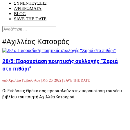
ΣΥΝΕΝΤΕΥΞΕΙΣ
ΑΦΙΕΡΩΜΑΤΑ
BLOG
SAVE THE DATE
#Αχιλλέας Κατσαρός
28/5: Παρουσίαση ποιητικής συλλογής “Ζαριά
στο πιθάρι”
από
Χριστίνα Γιαβάσογλου
|
Μάι 26, 2022
|
SAVE THE DATE
Οι Εκδόσεις Θράκα σας προσκαλούν στην παρουσίαση του νέου
βιβλίου του ποιητή Αχιλλέα Κατσαρού.