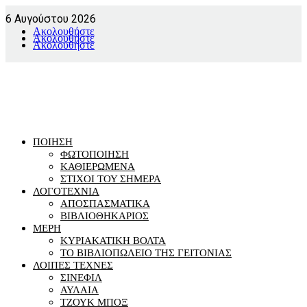
6 Αυγούστου 2026
Ακολουθήστε
Ακολουθήστε
Ακολουθήστε
ΠΟΙΗΣΗ
ΦΩΤΟΠΟΙΗΣΗ
ΚΑΘΙΕΡΩΜΕΝΑ
ΣΤΙΧΟΙ ΤΟΥ ΣΗΜΕΡΑ
ΛΟΓΟΤΕΧΝΙΑ
ΑΠΟΣΠΑΣΜΑΤΙΚΑ
ΒΙΒΛΙΟΘΗΚΑΡΙΟΣ
ΜΕΡΗ
ΚΥΡΙΑΚΑΤΙΚΗ ΒΟΛΤΑ
ΤΟ ΒΙΒΛΙΟΠΩΛΕΙΟ ΤΗΣ ΓΕΙΤΟΝΙΑΣ
ΛΟΙΠΕΣ ΤΕΧΝΕΣ
ΣΙΝΕΦΙΛ
ΑΥΛΑΙΑ
ΤΖΟΥΚ ΜΠΟΞ