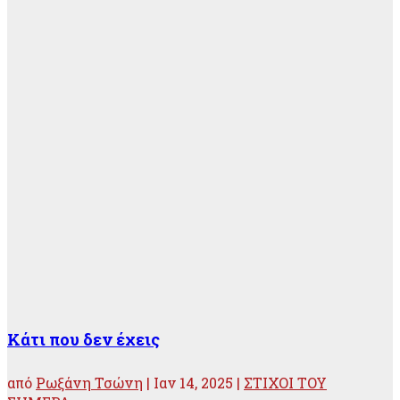
Κάτι που δεν έχεις
από
Ρωξάνη Τσώνη
|
Ιαν 14, 2025
|
ΣΤΙΧΟΙ ΤΟΥ