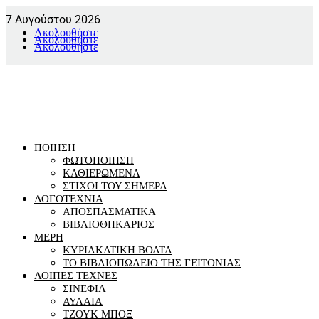
7 Αυγούστου 2026
Ακολουθήστε
Ακολουθήστε
Ακολουθήστε
ΠΟΙΗΣΗ
ΦΩΤΟΠΟΙΗΣΗ
ΚΑΘΙΕΡΩΜΕΝΑ
ΣΤΙΧΟΙ ΤΟΥ ΣΗΜΕΡΑ
ΛΟΓΟΤΕΧΝΙΑ
ΑΠΟΣΠΑΣΜΑΤΙΚΑ
ΒΙΒΛΙΟΘΗΚΑΡΙΟΣ
ΜΕΡΗ
ΚΥΡΙΑΚΑΤΙΚΗ ΒΟΛΤΑ
ΤΟ ΒΙΒΛΙΟΠΩΛΕΙΟ ΤΗΣ ΓΕΙΤΟΝΙΑΣ
ΛΟΙΠΕΣ ΤΕΧΝΕΣ
ΣΙΝΕΦΙΛ
ΑΥΛΑΙΑ
ΤΖΟΥΚ ΜΠΟΞ