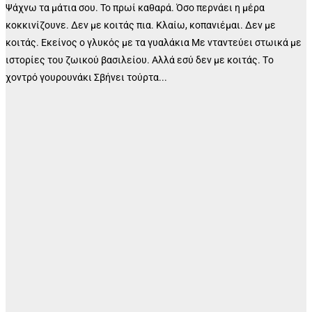
Ψάχνω τα μάτια σου. Το πρωί καθαρά. Όσο περνάει η μέρα
κοκκινίζουνε. Δεν με κοιτάς πια. Κλαίω, κοπανιέμαι. Δεν με
κοιτάς. Εκείνος ο γλυκός με τα γυαλάκια Με νταντεύει στωικά με
ιστορίες του ζωικού βασιλείου. Αλλά εσύ δεν με κοιτάς. Tο
χοντρό γουρουνάκι Σβήνει τούρτα...