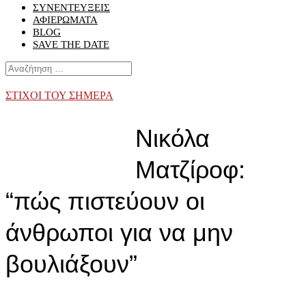
ΣΥΝΕΝΤΕΥΞΕΙΣ
ΑΦΙΕΡΩΜΑΤΑ
BLOG
SAVE THE DATE
ΣΤΙΧΟΙ ΤΟΥ ΣΗΜΕΡΑ
Νικόλα
Ματζίροφ:
“πώς πιστεύουν οι
άνθρωποι για να μην
βουλιάξουν”