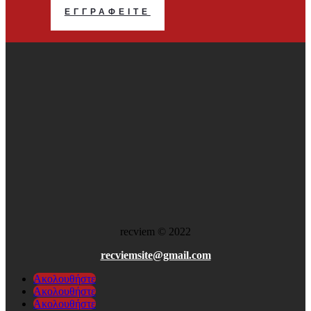
ΕΓΓΡΑΦΕΊΤΕ
recviem
©
2022
recviemsite@gmail.com
Ακολουθήστε
Ακολουθήστε
Ακολουθήστε