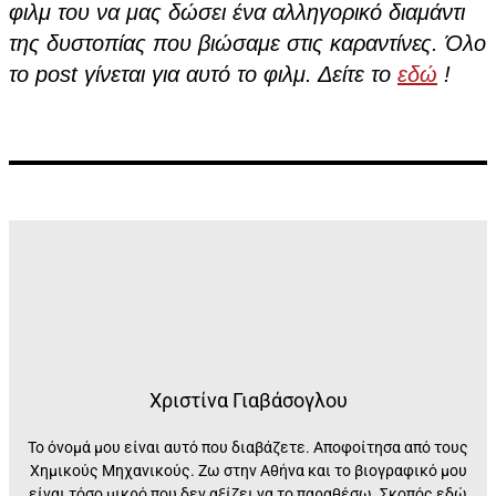
φιλμ του να μας δώσει ένα αλληγορικό διαμάντι
της δυστοπίας που βιώσαμε στις καραντίνες. Όλο
το post γίνεται για αυτό το φιλμ. Δείτε το
εδώ
!
Χριστίνα Γιαβάσογλου
Το όνομά μου είναι αυτό που διαβάζετε. Αποφοίτησα από τους
Χημικούς Μηχανικούς. Ζω στην Αθήνα και το βιογραφικό μου
είναι τόσο μικρό που δεν αξίζει να το παραθέσω. Σκοπός εδώ