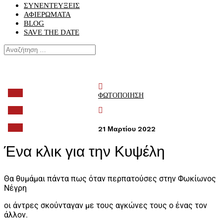
ΣΥΝΕΝΤΕΥΞΕΙΣ
ΑΦΙΕΡΩΜΑΤΑ
BLOG
SAVE THE DATE

ΦΩΤΟΠΟΙΗΣΗ

21 Μαρτίου 2022
Ένα κλικ για την Κυψέλη
Θα θυμάμαι πάντα πως όταν περπατούσες στην Φωκίωνος
Νέγρη
οι άντρες σκούνταγαν με τους αγκώνες τους ο ένας τον
άλλον.