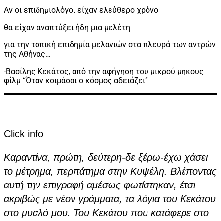
Αν οι επιδημιολόγοι είχαν ελεύθερο χρόνο
θα είχαν αναπτύξει ήδη μια μελέτη
για την τοπική επιδημία μελανιών στα πλευρά των αντρών
της Αθήνας…
-Βασίλης Κεκάτος, από την αφήγηση του μικρού μήκους
φίλμ “Όταν κοιμάσαι ο κόσμος αδειάζει”
Click info
Καραντίνα, πρώτη, δεύτερη-δε ξέρω-έχω χάσει
το μέτρημα, περπάτημα στην Κυψέλη. Βλέποντας
αυτή την επιγραφή αμέσως φωτίστηκαν, έτσι
ακριβώς με νέον γράμματα, τα λόγια του Κεκάτου
στο μυαλό μου. Του Κεκάτου που κατάφερε στο