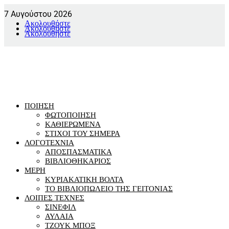
7 Αυγούστου 2026
Ακολουθήστε
Ακολουθήστε
Ακολουθήστε
ΠΟΙΗΣΗ
ΦΩΤΟΠΟΙΗΣΗ
ΚΑΘΙΕΡΩΜΕΝΑ
ΣΤΙΧΟΙ ΤΟΥ ΣΗΜΕΡΑ
ΛΟΓΟΤΕΧΝΙΑ
ΑΠΟΣΠΑΣΜΑΤΙΚΑ
ΒΙΒΛΙΟΘΗΚΑΡΙΟΣ
ΜΕΡΗ
ΚΥΡΙΑΚΑΤΙΚΗ ΒΟΛΤΑ
ΤΟ ΒΙΒΛΙΟΠΩΛΕΙΟ ΤΗΣ ΓΕΙΤΟΝΙΑΣ
ΛΟΙΠΕΣ ΤΕΧΝΕΣ
ΣΙΝΕΦΙΛ
ΑΥΛΑΙΑ
ΤΖΟΥΚ ΜΠΟΞ