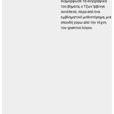
διαμόρφωσε τα συγγραφικά
του βήματα, ο Τζων Ίρβινγκ
συνέθεσε, πέρα από ένα
εμβληματικό μυθιστόρημα, μια
σπουδή γύρω από την τέχνη
του γραπτού λόγου.