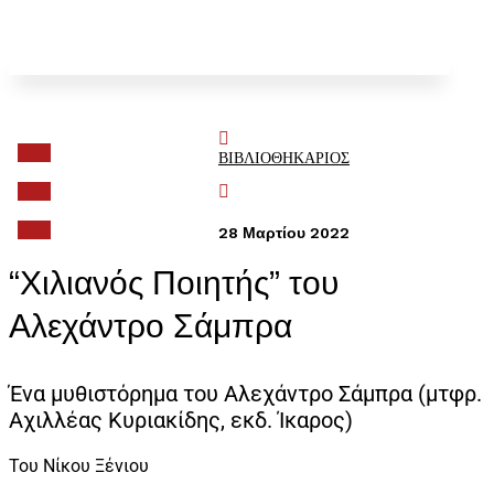

ΒΙΒΛΙΟΘΗΚΑΡΙΟΣ

28 Μαρτίου 2022
“Χιλιανός Ποιητής” του
Αλεχάντρο Σάμπρα
Ένα μυθιστόρημα του Αλεχάντρο Σάμπρα (μτφρ.
Αχιλλέας Κυριακίδης, εκδ. Ίκαρος)
Του Νίκου Ξένιου