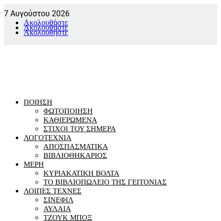
7 Αυγούστου 2026
Ακολουθήστε
Ακολουθήστε
Ακολουθήστε
ΠΟΙΗΣΗ
ΦΩΤΟΠΟΙΗΣΗ
ΚΑΘΙΕΡΩΜΕΝΑ
ΣΤΙΧΟΙ ΤΟΥ ΣΗΜΕΡΑ
ΛΟΓΟΤΕΧΝΙΑ
ΑΠΟΣΠΑΣΜΑΤΙΚΑ
ΒΙΒΛΙΟΘΗΚΑΡΙΟΣ
ΜΕΡΗ
ΚΥΡΙΑΚΑΤΙΚΗ ΒΟΛΤΑ
ΤΟ ΒΙΒΛΙΟΠΩΛΕΙΟ ΤΗΣ ΓΕΙΤΟΝΙΑΣ
ΛΟΙΠΕΣ ΤΕΧΝΕΣ
ΣΙΝΕΦΙΛ
ΑΥΛΑΙΑ
ΤΖΟΥΚ ΜΠΟΞ