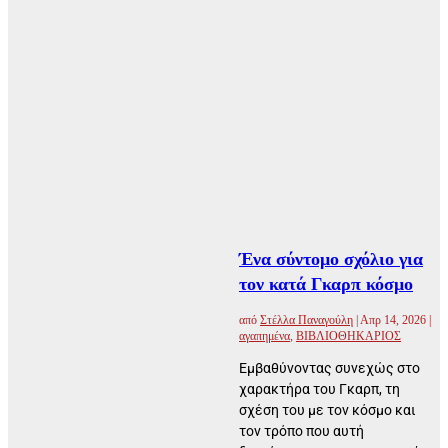
Ένα σύντομο σχόλιο για
τον κατά Γκαρπ κόσμο
από
Στέλλα Παναγούλη
|
Απρ 14, 2026
|
αγαπημένα
,
ΒΙΒΛΙΟΘΗΚΑΡΙΟΣ
Εμβαθύνοντας συνεχώς στο
χαρακτήρα του Γκαρπ, τη
σχέση του με τον κόσμο και
τον τρόπο που αυτή