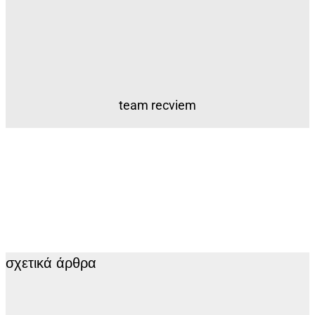
team recviem
σχετικά άρθρα