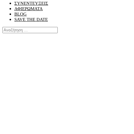
ΣΥΝΕΝΤΕΥΞΕΙΣ
ΑΦΙΕΡΩΜΑΤΑ
BLOG
SAVE THE DATE