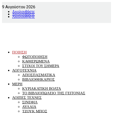
9 Αυγούστου 2026
Ακολουθήστε
Ακολουθήστε
Ακολουθήστε
ΠΟΙΗΣΗ
ΦΩΤΟΠΟΙΗΣΗ
ΚΑΘΙΕΡΩΜΕΝΑ
ΣΤΙΧΟΙ ΤΟΥ ΣΗΜΕΡΑ
ΛΟΓΟΤΕΧΝΙΑ
ΑΠΟΣΠΑΣΜΑΤΙΚΑ
ΒΙΒΛΙΟΘΗΚΑΡΙΟΣ
ΜΕΡΗ
ΚΥΡΙΑΚΑΤΙΚΗ ΒΟΛΤΑ
ΤΟ ΒΙΒΛΙΟΠΩΛΕΙΟ ΤΗΣ ΓΕΙΤΟΝΙΑΣ
ΛΟΙΠΕΣ ΤΕΧΝΕΣ
ΣΙΝΕΦΙΛ
ΑΥΛΑΙΑ
ΤΖΟΥΚ ΜΠΟΞ