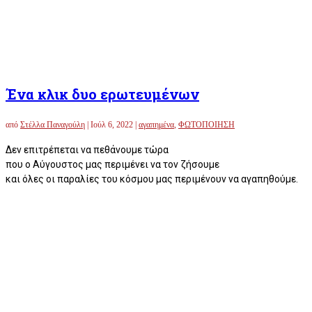
Ένα κλικ δυο ερωτευμένων
από
Στέλλα Παναγούλη
|
Ιούλ 6, 2022
|
αγαπημένα
,
ΦΩΤΟΠΟΙΗΣΗ
Δεν επιτρέπεται να πεθάνουμε τώρα
που ο Αύγουστος μας περιμένει να τον ζήσουμε
και όλες οι παραλίες του κόσμου μας περιμένουν να αγαπηθούμε.