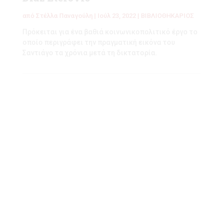
από
Στέλλα Παναγούλη
|
Ιούλ 23, 2022
|
ΒΙΒΛΙΟΘΗΚΑΡΙΟΣ
Πρόκειται για ένα βαθιά κοινωνικοπολιτικό έργο το
οποίο περιγράφει την πραγματική εικόνα του
Σαντιάγο τα χρόνια μετά τη δικτατορία.