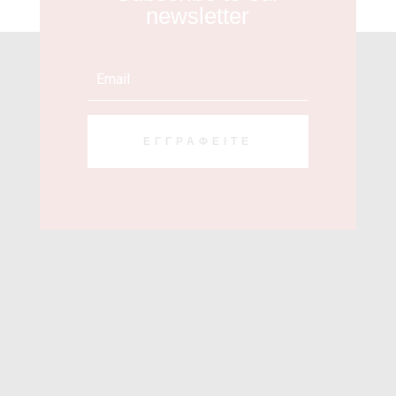
newsletter
ΕΓΓΡΑΦΕΊΤΕ