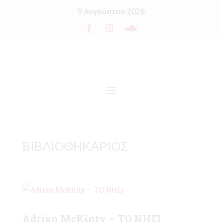
9 Αυγούστου 2026
ΒΙΒΛΙΟΘΗΚΑΡΙΟΣ
Adrian McKinty – ΤΟ ΝΗΣΙ