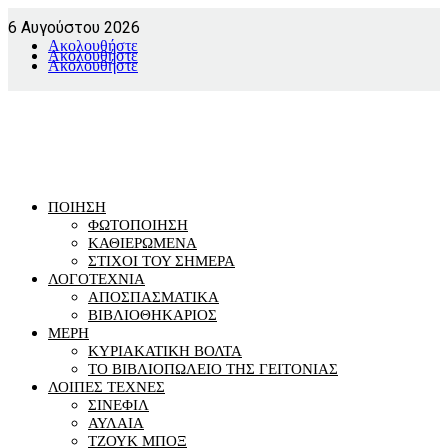
6 Αυγούστου 2026
Ακολουθήστε
Ακολουθήστε
Ακολουθήστε
ΠΟΙΗΣΗ
ΦΩΤΟΠΟΙΗΣΗ
ΚΑΘΙΕΡΩΜΕΝΑ
ΣΤΙΧΟΙ ΤΟΥ ΣΗΜΕΡΑ
ΛΟΓΟΤΕΧΝΙΑ
ΑΠΟΣΠΑΣΜΑΤΙΚΑ
ΒΙΒΛΙΟΘΗΚΑΡΙΟΣ
ΜΕΡΗ
ΚΥΡΙΑΚΑΤΙΚΗ ΒΟΛΤΑ
ΤΟ ΒΙΒΛΙΟΠΩΛΕΙΟ ΤΗΣ ΓΕΙΤΟΝΙΑΣ
ΛΟΙΠΕΣ ΤΕΧΝΕΣ
ΣΙΝΕΦΙΛ
ΑΥΛΑΙΑ
ΤΖΟΥΚ ΜΠΟΞ