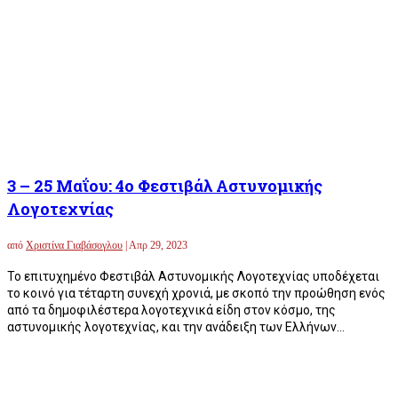
3 – 25 Μαΐου: 4ο Φεστιβάλ Αστυνομικής
Λογοτεχνίας
από
Χριστίνα Γιαβάσογλου
|
Απρ 29, 2023
Το επιτυχημένο Φεστιβάλ Αστυνομικής Λογοτεχνίας υποδέχεται
το κοινό για τέταρτη συνεχή χρονιά, με σκοπό την προώθηση ενός
από τα δημοφιλέστερα λογοτεχνικά είδη στον κόσμο, της
αστυνομικής λογοτεχνίας, και την ανάδειξη των Ελλήνων...